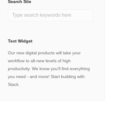
Search Site
Text Widget
Our new digital products will take your
workflow to all-new levels of high
productivity. We know you'll find everything
you need - and more! Start building with
Stack.